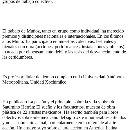
grupos de trabajo colectivo.
El trabajo de Muñoz, tanto en grupo como individual, ha merecido
premios y distinciones nacionales e internacionales. En los últimos
años Muñoz ha participado en muestras colectivas, festivales y
bienales con obra (acciones, performances, instalaciones y objetos)
marcada por el pensamiento débil y las tesis del desvanecimiento de
las certidumbres.
Es profesor titular de tiempo completo en la Universidad Autónoma
Metropolitana, Unidad Xochimilco.
Ha publicado La pasión y el principio, sobre la vida y obra de
Saturnino Herrán; El sueño y los fragmentos, muestra de obra
plástica de 22 artistas mexicanos. Ha escrito también para libros
colectivos sobre arte mexicano del siglo xx e innumerables artículos
y notas sobre arte actual, particularmente en lo referente al arte
acción. Un ensayo suyo sobre el arte acción en América Latina