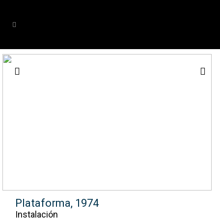
Plataforma, 1974
Instalación