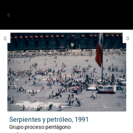
Serpientes y petróleo, 1991
Grupo proceso pentágono