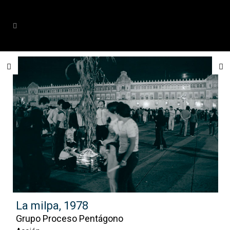
La milpa, 1978
Grupo Proceso Pentágono