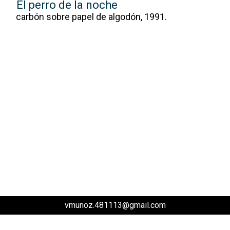
El perro de la noche
carbón sobre papel de algodón, 1991.
vmunoz.481113@gmail.com